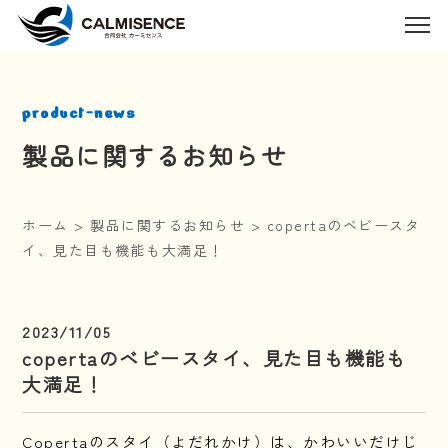
product-news
製品に関するお知らせ
ホーム
>
製品に関するお知らせ
>
copertaのベビースタ
イ、見た目も機能も大満足！
2023/11/05
copertaのベビースタイ、見た目も機能も
大満足！
Copertaのスタイ（よだれかけ）は、かわいいだけじ