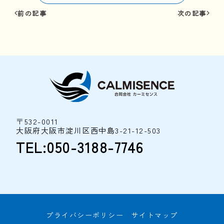
前の記事
次の記事
〒532-0011
大阪府大阪市淀川区西中島3-21-12-503
TEL:050-3188-7746
プライバシーポリシー
サイトマップ