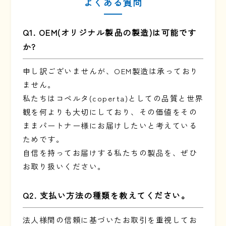
よくある質問
Q1. OEM(オリジナル製品の製造)は可能です
か?
申し訳ございませんが、OEM製造は承っており
ません。
私たちはコペルタ(coperta)としての品質と世界
観を何よりも大切にしており、その価値をその
ままパートナー様にお届けしたいと考えている
ためです。
自信を持ってお届けする私たちの製品を、ぜひ
お取り扱いください。
Q2. 支払い方法の種類を教えてください。
法人様間の信頼に基づいたお取引を重視してお