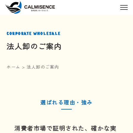
CORPORATE WHOLESALE
法人卸のご案内
ホーム
>
法人卸のご案内
選ばれる理由・強み
消費者市場で証明された、確かな実