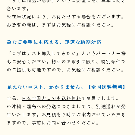
「すぐに商品が必要」というご要望にも、真摯に向き
合います。
※在庫状況により、お待たせする場合もございます。
お急ぎの際は、まずはお気軽にご相談ください。
急なご要望にも応える、迅速な納期対応
「まずはテスト導入してみたい」というパートナー様
もご安心ください。初回のお取引に限り、特別条件で
のご提供も可能ですので、お気軽にご相談ください。
見えないコスト、かかりません。【全国送料無料】
全品、
日本全国どこでも送料無料
でお届けします。
※沖縄・離島への発送につきましては、別途送料が発
生いたします。お見積もり時にご案内させていただき
ますので、事前にお問い合わせください。