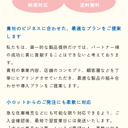
納期対応
送料無料
貴社のビジネスに合わせた、最適なプランをご提案
します
私たちは、画一的な製品提供だけでは、パートナー様
の成功に真に貢献することはできないと考えておりま
す。
貴社の事業内容、店舗のコンセプト、顧客層などを丁
寧にヒアリングさせていただき、最適な製品の組み合
わせや導入プランをご提案します。
小ロットからのご発注にも柔軟に対応
急な在庫補充などにも可能な限り対応できるよう、ご
入金確認後、最短で翌営業日には発送いたします。