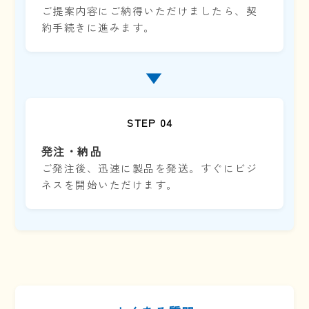
ご提案内容にご納得いただけましたら、契
約手続きに進みます。
▼
STEP 04
発注・納品
ご発注後、迅速に製品を発送。すぐにビジ
ネスを開始いただけます。