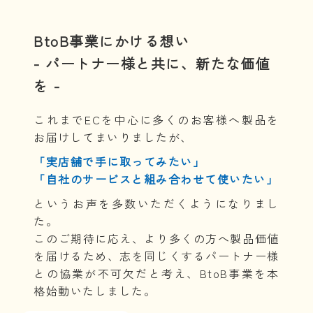
BtoB事業にかける想い
- パートナー様と共に、新たな価値
を -
これまでECを中心に多くのお客様へ製品を
お届けしてまいりましたが、
「実店舗で手に取ってみたい」
「自社のサービスと組み合わせて使いたい」
というお声を多数いただくようになりまし
た。
このご期待に応え、より多くの方へ製品価値
を届けるため、志を同じくするパートナー様
との協業が不可欠だと考え、BtoB事業を本
格始動いたしました。