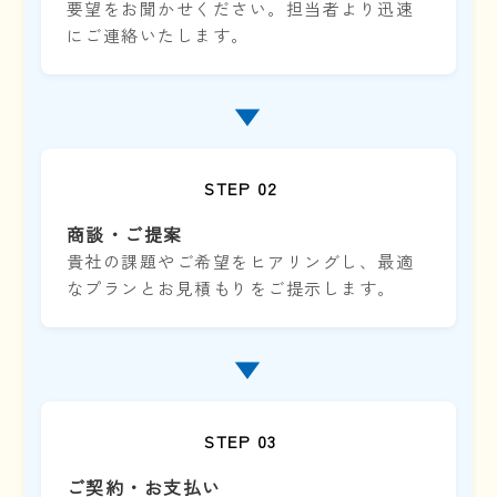
要望をお聞かせください。担当者より迅速
にご連絡いたします。
▼
STEP 02
商談・ご提案
貴社の課題やご希望をヒアリングし、最適
なプランとお見積もりをご提示します。
▼
STEP 03
ご契約・お支払い