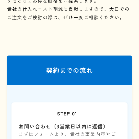
りもさらにお得な価格をご提案します。
貴社の仕入れコスト削減に貢献しますので、大口での
ご注文をご検討の際は、ぜひ一度ご相談ください。
契約までの流れ
STEP 01
お問い合わせ（3営業日以内に返信）
まずはフォームより、貴社の事業内容やご