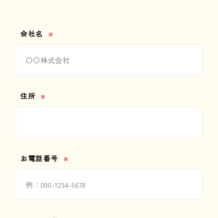
会社名
※
住所
※
お電話番号
※