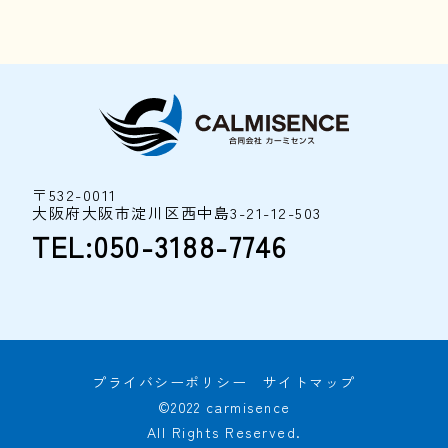
〒532-0011
大阪府大阪市淀川区西中島3-21-12-503
TEL:050-3188-7746
プライバシーポリシー
サイトマップ
©2022 carmisence
All Rights Reserved.