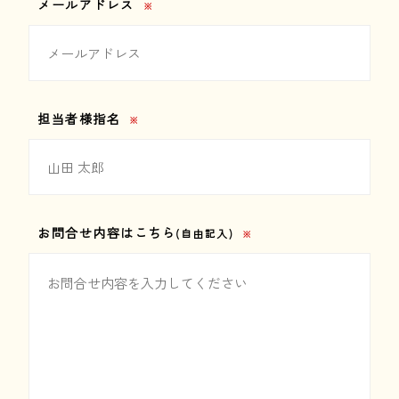
メールアドレス
※
担当者様指名
※
お問合せ内容はこちら
(自由記入)
※