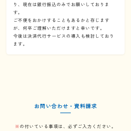
り、現在は銀行振込のみでお願いしておりま
す。
ご不便をおかけすることもあるかと存じます
が、何卒ご理解いただけますと幸いです。
今後は決済代行サービスの導入も検討しており
ます。
お問い合わせ・資料請求
※
の付いている事項は、必ずご入力ください。