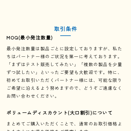
取引条件
MOQ(最小発注数量)
最小発注数量は製品ごとに設定しておりますが、私た
ちはパートナー様のご状況を第一に考えております。
「まずはテスト販売してみたい」「複数の製品を少量
ずつ試したい」といったご要望も大歓迎です。特に、
初めてお取引いただくパートナー様には、可能な限り
ご希望に沿えるよう努めますので、どうぞご遠慮なく
お問い合わせください。
ボリュームディスカウント(大口割引)について
まとめてご購入いただくことで、通常のお取引価格よ