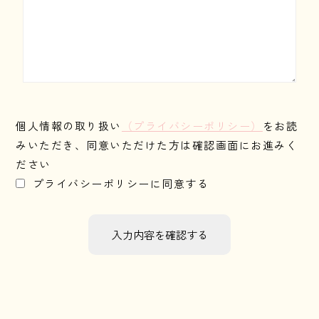
個人情報の取り扱い
（プライバシーポリシー）
をお読
みいただき、同意いただけた方は確認画面にお進みく
ださい
プライバシーポリシーに同意する