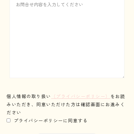
個人情報の取り扱い
（プライバシーポリシー）
をお読
みいただき、同意いただけた方は確認画面にお進みく
ださい
プライバシーポリシーに同意する