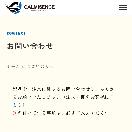
CONTACT
お問い合わせ
ホーム
>
お問い合わせ
製品やご注文に関するお問い合わせはこちらか
らお願いいたします。（法人・卸のお客様は
こ
ちら
）
※
の付いている事項は、必ずご入力ください。