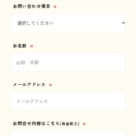
お問い合わせ項目
※
お問い合わせ
公式ショップ
お名前
※
Amazon
楽天市場
メールアドレス
※
お問合せ内容はこちら
(自由記入)
※