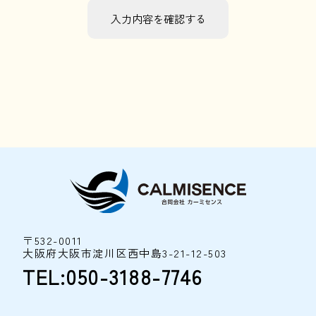
〒532-0011
大阪府大阪市淀川区西中島3-21-12-503
TEL:050-3188-7746